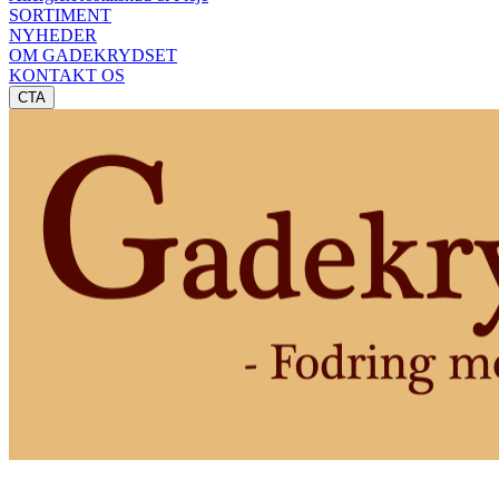
SORTIMENT
NYHEDER
OM GADEKRYDSET
KONTAKT OS
CTA