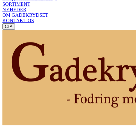
SORTIMENT
NYHEDER
OM GADEKRYDSET
KONTAKT OS
CTA