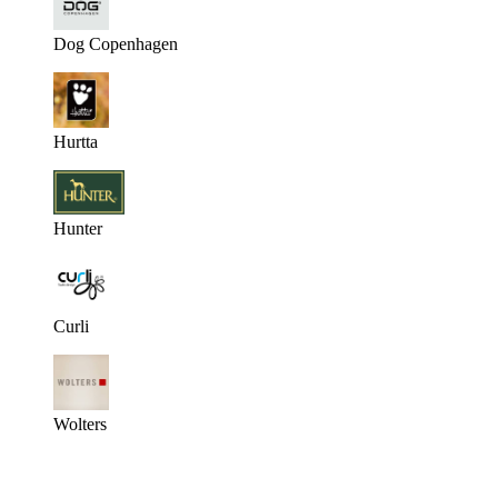
Dog Copenhagen
Hurtta
Hunter
Curli
Wolters